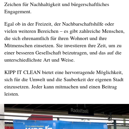
Zeichen für Nachhaltigkeit und bürgerschaftliches
Engagement.
Egal ob in der Freizeit, der Nachbarschaftshilfe oder
vielen weiteren Bereichen – es gibt zahlreiche Menschen,
die sich ehrenamtlich für ihren Wohnort und ihre
Mitmenschen einsetzen. Sie investieren ihre Zeit, um zu
einer besseren Gesellschaft beizutragen, und das auf die
unterschiedlichste Art und Weise.
KIPP IT CLEAN bietet eine hervorragende Möglichkeit,
sich für die Umwelt und die Sauberkeit der eigenen Stadt
einzusetzen. Jeder kann mitmachen und einen Beitrag
leisten.