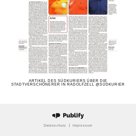
ARTIKEL DES SÜDKURIERS ÜBER DIE
STADTVERSCHÖNERER IN RADOLFZELL
@SÜDKURIER
Datenschutz
Impressum