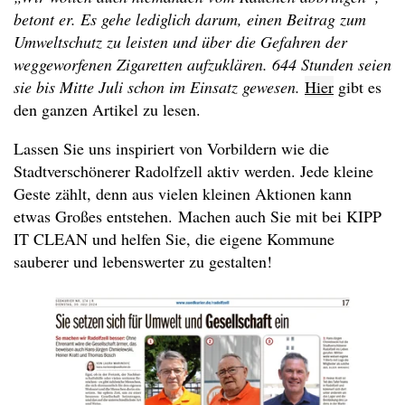
betont er. Es gehe lediglich darum, einen Beitrag zum
Umweltschutz zu leisten und über die Gefahren der
weggeworfenen Zigaretten aufzuklären. 644 Stunden seien
sie bis Mitte Juli schon im Einsatz gewesen.
Hier
gibt es
den ganzen Artikel zu lesen.
Lassen Sie uns inspiriert von Vorbildern wie die
Stadtverschönerer Radolfzell aktiv werden. Jede kleine
Geste zählt, denn aus vielen kleinen Aktionen kann
etwas Großes entstehen. Machen auch Sie mit bei KIPP
IT CLEAN und helfen Sie, die eigene Kommune
sauberer und lebenswerter zu gestalten!