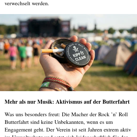
verwechselt werden.
Mehr als nur Musik: Aktivismus auf der Butterfahrt
Was uns besonders freut: Die Macher der Rock ’n’ Roll
Butterfahrt sind keine Unbekannten, wenn es um
Engagement geht. Der Verein ist seit Jahren extrem aktiv
im Umweltschutz und setzt sich leidenschaftlich für den