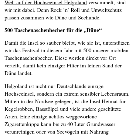
Welt auf der Hochseeinsel Helgoland
versammelt, sind
wir mit dabei. Denn Rock ’n’ Roll und Umweltschutz
passen zusammen wie Düne und Seehunde.
500 Taschenaschenbecher für die „Düne“
Damit die Insel so sauber bleibt, wie sie ist, unterstützen
wir das Festival in diesem Jahr mit 500 unserer mobilen
Taschenaschenbecher. Diese werden direkt vor Ort
verteilt, damit kein einziger Filter im feinen Sand der
Düne landet.
Helgoland ist nicht nur Deutschlands einzige
Hochseeinsel, sondern ein extrem sensibler Lebensraum.
Mitten in der Nordsee gelegen, ist die Insel Heimat für
Kegelrobben, Basstölpel und viele andere geschützte
Arten. Eine einzige achtlos weggeworfene
Zigarettenkippe kann bis zu 40 Liter Grundwasser
verunreinigen oder von Seevögeln mit Nahrung